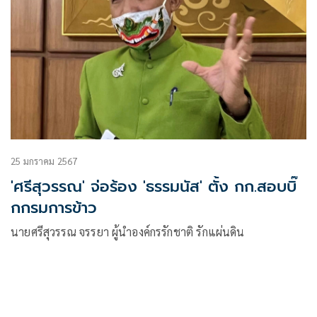
25 มกราคม 2567
'ศรีสุวรรณ' จ่อร้อง 'ธรรมนัส' ตั้ง กก.สอบบิ๊
กกรมการข้าว
นายศรีสุวรรณ จรรยา ผู้นำองค์กรรักชาติ รักแผ่นดิน