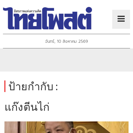
จันทร์, 10 สิงหาคม 2569
ป้ายกำกับ :
แก๊งตีนไก่