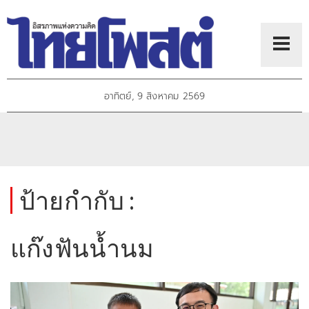
อาทิตย์, 9 สิงหาคม 2569
ป้ายกำกับ :
แก๊งฟันน้ำนม