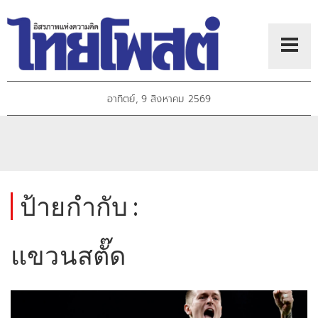
อาทิตย์, 9 สิงหาคม 2569
ป้ายกำกับ :
แขวนสตั๊ด