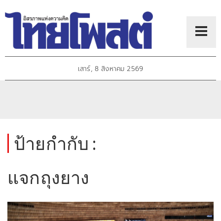
เสาร์, 8 สิงหาคม 2569
ป้ายกำกับ :
แจกถุงยาง