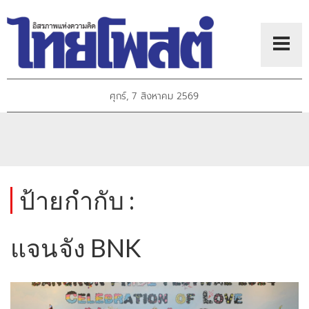
ศุกร์, 7 สิงหาคม 2569
ป้ายกำกับ :
แจนจัง BNK