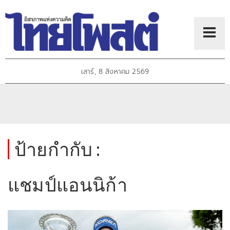
เสาร์, 8 สิงหาคม 2569
ป้ายกำกับ :
แชมป์แอนนิก้า