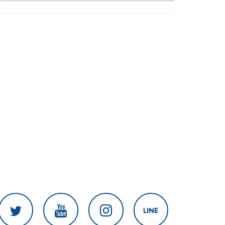
ป้องกันเลียนแบบ