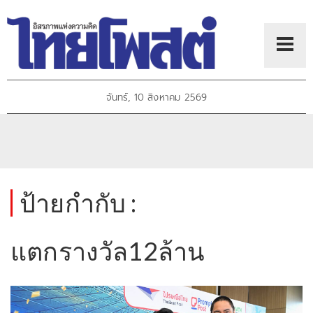
จันทร์, 10 สิงหาคม 2569
ป้ายกำกับ :
แตกรางวัล12ล้าน