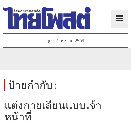
ศุกร์, 7 สิงหาคม 2569
ป้ายกำกับ :
แต่งกายเลียนแบบเจ้า
หน้าที่