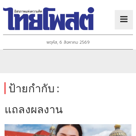
พฤหัส, 6 สิงหาคม 2569
ป้ายกำกับ :
แถลงผลงาน