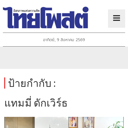
อาทิตย์, 9 สิงหาคม 2569
ป้ายกำกับ :
แทมมี่ ดักเวิร์ธ