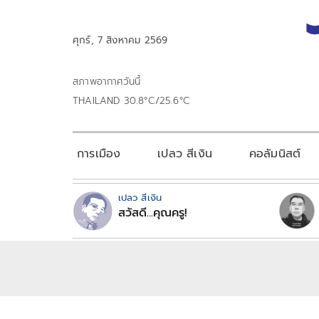
ศุกร์, 7 สิงหาคม 2569
สภาพอากาศวันนี้
THAILAND 30.8°C/25.6°C
การเมือง
เปลว สีเงิน
คอลัมนิสต์
เปลว สีเงิน
สวัสดี...คุณครู!