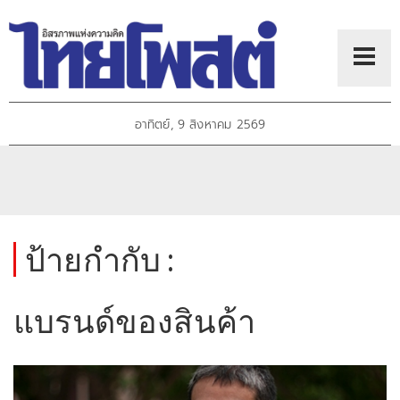
อาทิตย์, 9 สิงหาคม 2569
ป้ายกำกับ :
แบรนด์ของสินค้า