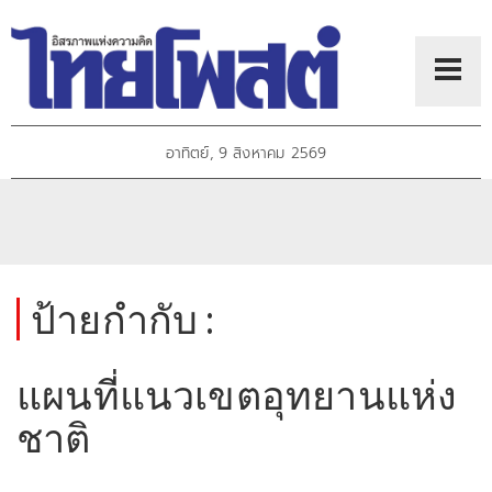
อาทิตย์, 9 สิงหาคม 2569
ป้ายกำกับ :
แผนที่แนวเขตอุทยานแห่ง
ชาติ