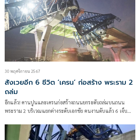
30 พฤศจิกายน 2567
สังเวยอีก 6 ชีวิต ‘เครน’ ก่อสร้าง พระราม 2
ถล่ม
อีกแล้ว! คานปูนและเครนก่อสร้างถนนยกระดับถล่มบนถนน
พระราม 2 บริเวณแยกต่างระดับเอกชัย คนงานดับแล้ว 6 เจ็บ
จำนวนมาก “สุริยะ” จ่อ