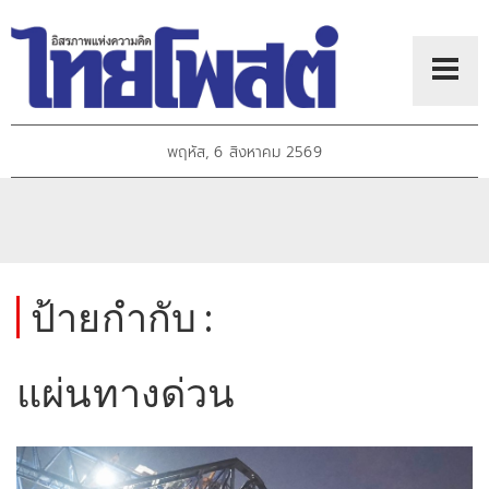
พฤหัส, 6 สิงหาคม 2569
ป้ายกำกับ :
แผ่นทางด่วน