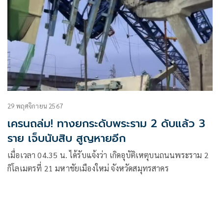
29 พฤศจิกายน 2567
เครนถล่ม! ทางยกระดับพระราม 2 ดับแล้ว 3
ราย เจ็บนับสิบ สูญหายอีก
เมื่อเวลา 04.35 น. ได้รับแจ้งว่า เกิดอุบัติเหตุบนถนนพระราม 2
กิโลเมตรที่ 21 มหาชัยเมืองใหม่ จังหวัดสมุทรสาคร