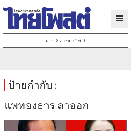
เสาร์, 8 สิงหาคม 2569
ป้ายกำกับ :
แพทองธาร ลาออก