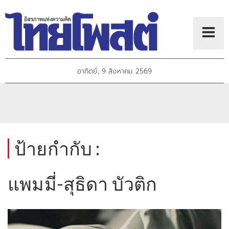
อาทิตย์, 9 สิงหาคม 2569
ป้ายกำกับ :
แพมมี่-สุธิดา บัวติก