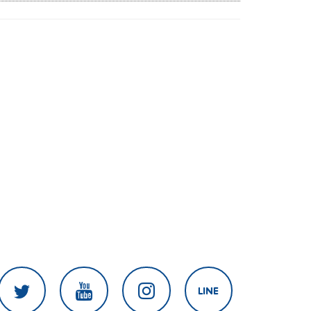
เกษตร