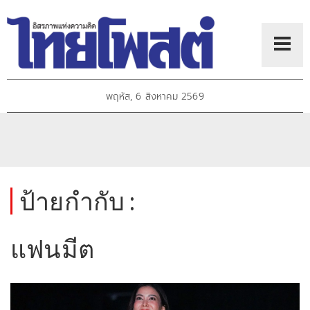
พฤหัส, 6 สิงหาคม 2569
ป้ายกำกับ :
แฟนมีต