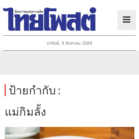
อาทิตย์, 9 สิงหาคม 2569
ป้ายกำกับ :
แม่กิมลั้ง