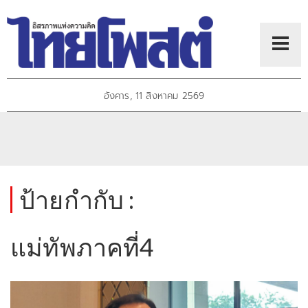
อังคาร, 11 สิงหาคม 2569
ป้ายกำกับ :
แม่ทัพภาคที่4