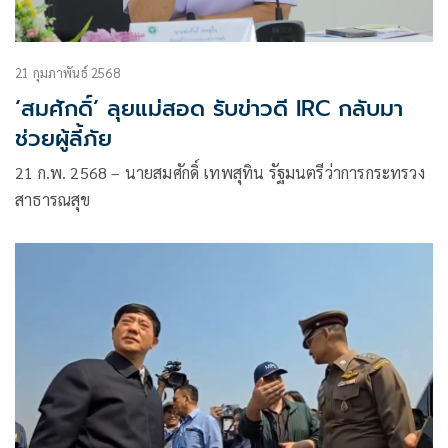
21 กุมภาพันธ์ 2568
‘สมศักดิ์’ ลุยแม่สอด รับข่าวดี IRC กลับมา
ช่วยผู้ลี้ภัย
21 ก.พ. 2568 – นายสมศักดิ์ เทพสุทิน รัฐมนตรีว่าการกระทรวง
สาธารณสุข