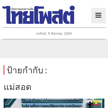
อาทิตย์, 9 สิงหาคม 2569
ป้ายกำกับ :
แม่สอด