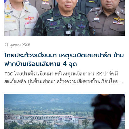
27 ตุลาคม 2568
ไทยประท้วงเมียนมา เหตุระเบิดเคเคปาร์ค ข้าม
ฟากบ้านเรือนเสียหาย 4 จุด
TBC ไทยประท้วงเมียนมา หลังเหตุระเบิดอาคาร KK ปาร์ค มี
สะเก็ดเหล็ก-ปูนข้ามฟากมา สร้างความเสียหายบ้านเรือนไทย 4
จุด