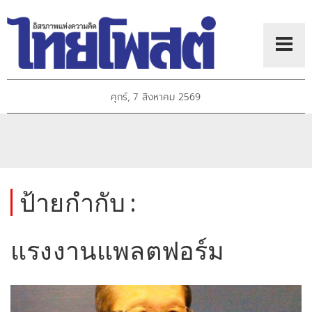
ศุกร์, 7 สิงหาคม 2569
ป้ายกำกับ :
แรงงานแพลตฟอร์ม