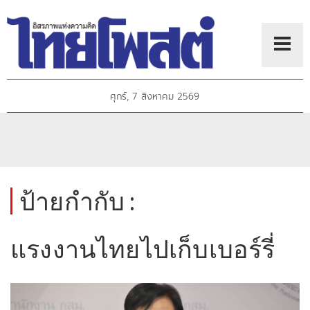
ศุกร์, 7 สิงหาคม 2569
ป้ายกำกับ :
แรงงานไทยไปเก็บเบอร์รี่