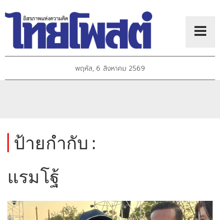
พฤหัส, 6 สิงหาคม 2569
ป้ายกำกับ :
แรมโฐ้