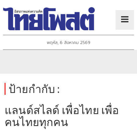
พฤหัส, 6 สิงหาคม 2569
ป้ายกำกับ :
แลนด์สไลด์ เพื่อไทย เพื่อ
คนไทยทุกคน