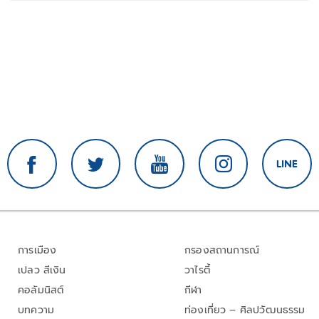
ใช้ได้จริง
การเมือง
กรองสถานการณ์
เปลว สีเงิน
วาไรตี้
คอลัมนิสต์
กีฬา
บทความ
ท่องเที่ยว – ศิลปวัฒนธรรม