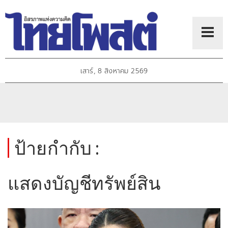
เสาร์, 8 สิงหาคม 2569
ป้ายกำกับ :
แสดงบัญชีทรัพย์สิน