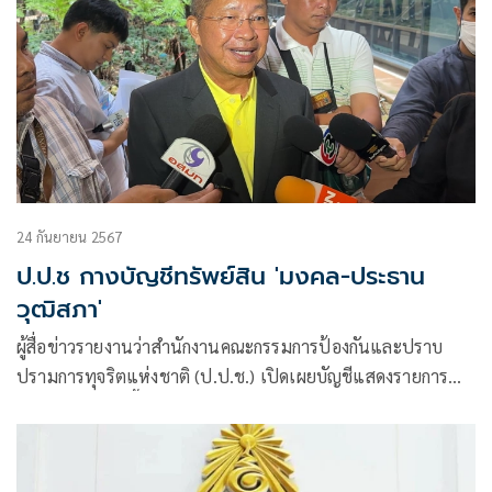
24 กันยายน 2567
ป.ป.ช กางบัญชีทรัพย์สิน 'มงคล-ประธาน
วุฒิสภา'
ผู้สื่อข่าวรายงานว่าสำนักงานคณะกรรมการป้องกันและปราบ
ปรามการทุจริตแห่งชาติ (ป.ป.ช.) เปิดเผยบัญชีแสดงรายการ
ทรัพย์สินและหนี้สิน