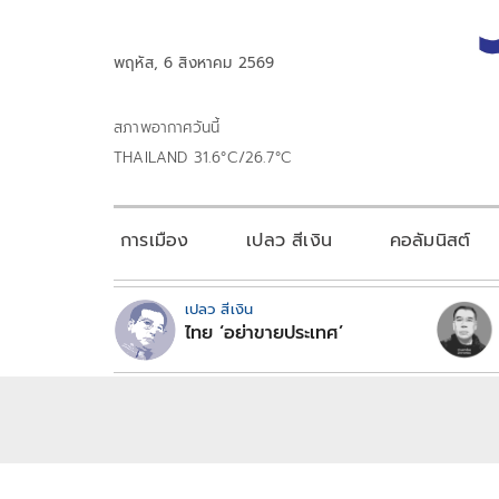
พฤหัส, 6 สิงหาคม 2569
สภาพอากาศวันนี้
THAILAND 31.6°C/26.7°C
การเมือง
เปลว สีเงิน
คอลัมนิสต์
เปลว สีเงิน
ไทย ‘อย่าขายประเทศ’