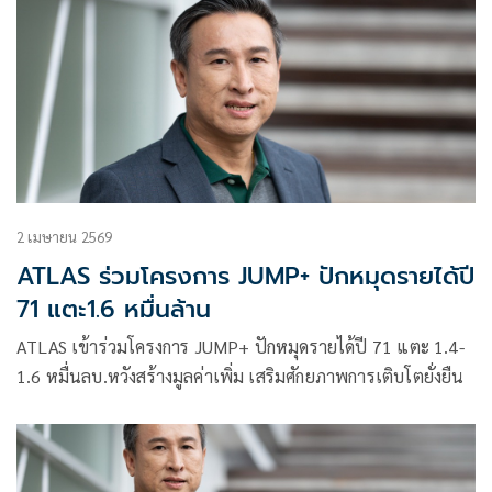
2 เมษายน 2569
ATLAS ร่วมโครงการ JUMP+ ปักหมุดรายได้ปี
71 แตะ1.6 หมื่นล้าน
ATLAS เข้าร่วมโครงการ JUMP+ ปักหมุดรายได้ปี 71 แตะ 1.4-
1.6 หมื่นลบ.หวังสร้างมูลค่าเพิ่ม เสริมศักยภาพการเติบโตยั่งยืน