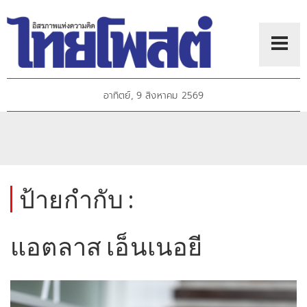
อาทิตย์, 9 สิงหาคม 2569
ป้ายกำกับ :
แอตลาส เอ็นเนอยี