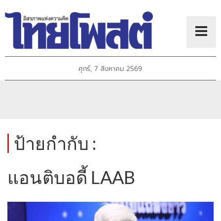
ศุกร์, 7 สิงหาคม 2569
ป้ายกำกับ :
แอนติบอดี้ LAAB