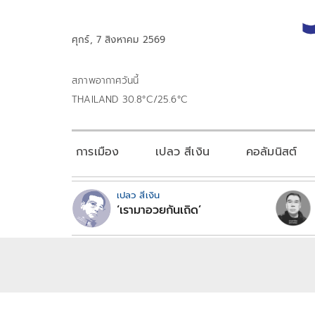
ศุกร์, 7 สิงหาคม 2569
สภาพอากาศวันนี้
THAILAND 30.8°C/25.6°C
การเมือง
เปลว สีเงิน
คอลัมนิสต์
เปลว สีเงิน
‘เรามาอวยกันเถิด’