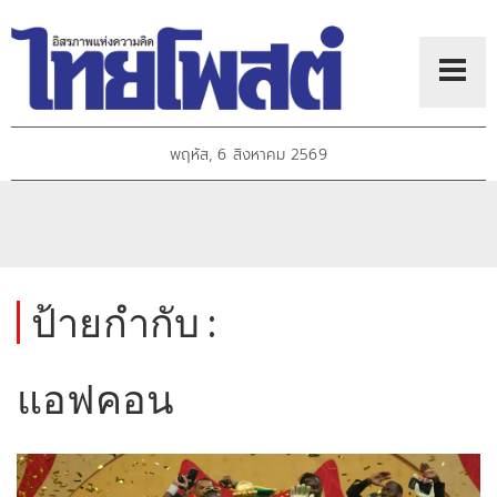
พฤหัส, 6 สิงหาคม 2569
ป้ายกำกับ :
แอฟคอน