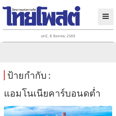
เสาร์, 8 สิงหาคม 2569
ป้ายกำกับ :
แอมโนเนียคาร์บอนดต่ำ