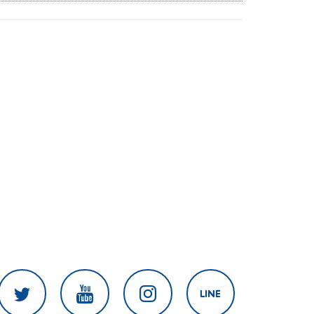
ตกเป็นเป้า