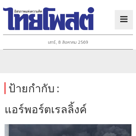
เสาร์, 8 สิงหาคม 2569
ป้ายกำกับ :
แอร์พอร์ตเรลลิ้งค์