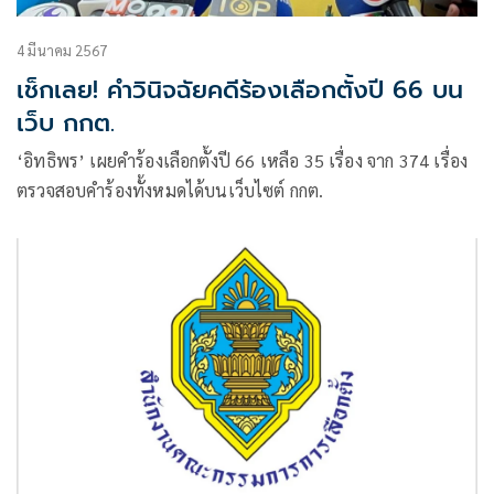
4 มีนาคม 2567
เช็กเลย! คำวินิจฉัยคดีร้องเลือกตั้งปี 66 บน
เว็บ กกต.
‘อิทธิพร’ เผยคำร้องเลือกตั้งปี 66 เหลือ 35 เรื่อง จาก 374 เรื่อง
ตรวจสอบคำร้องทั้งหมดได้บนเว็บไซต์ กกต.