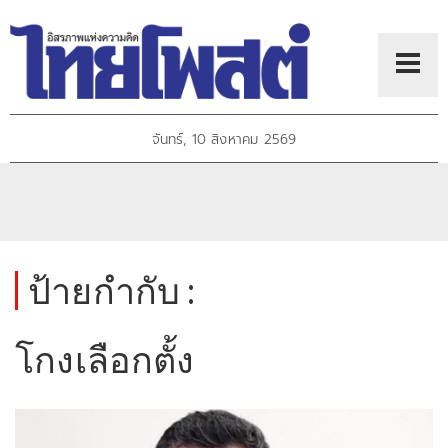
จันทร์, 10 สิงหาคม 2569
ป้ายกำกับ :
โกงเลือกตั้ง