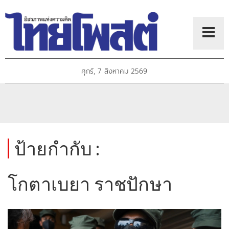
ศุกร์, 7 สิงหาคม 2569
ป้ายกำกับ :
โกตาเบยา ราชปักษา