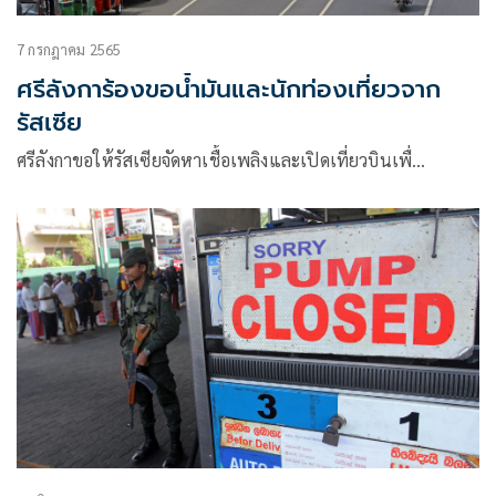
7 กรกฎาคม 2565
ศรีลังการ้องขอน้ำมันและนักท่องเที่ยวจาก
รัสเซีย
ศรีลังกาขอให้รัสเซียจัดหาเชื้อเพลิงและเปิดเที่ยวบินเพื่…