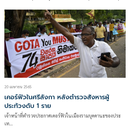
20 เมษายน 2565
เคอร์ฟิวในศรีลังกา หลังตำรวจสังหารผู้
ประท้วงดับ 1 ราย
เจ้าหน้าที่ตำรวจประกาศเคอร์ฟิวในเมืองรามบุคคานะของประ
เท…