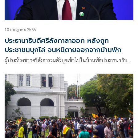
10 กรกฎาคม 2565
ประธานาธิบดีศรีลังกาลาออก หลังถูก
ประชาชนบุกไล่ จนหนีตายออกจากบ้านพัก
ผู้ประท้วงชาวศรีลังการวมตัวบุกเข้าไปในบ้านพักประธานาธิบ…