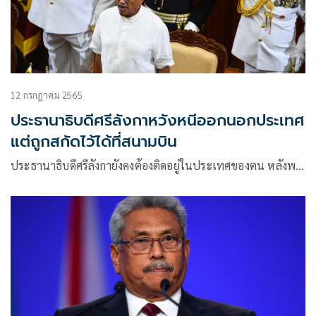
12 กรกฎาคม 2565
ประธานาธิบดีศรีลังกาหวังหนีออกนอกประเทศ
แต่ถูกสกัดไว้ได้ที่สนามบิน
ประธานาธิบดีศรีลังกายังคงต้องติดอยู่ในประเทศของตน หลังพ…