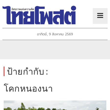
อาทิตย์, 9 สิงหาคม 2569
ป้ายกำกับ :
โคกหนองนา