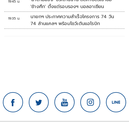
19:45 น.
'ช้างศึก' ตั้งแต่รอบรองฯ บอลอาเซียน
นายกฯ ประกาศความสำเร็จโครงการ 74 วัน
19:35 น.
74 ล้านแคลฯ พร้อมโชว์เต้นแอโรบิก