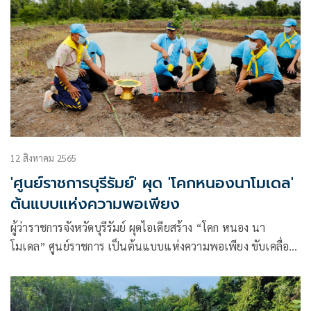
12 สิงหาคม 2565
'ศูนย์ราชการบุรีรัมย์' ผุด 'โคกหนองนาโมเดล'
ต้นแบบแห่งความพอเพียง
ผู้ว่าราชการจังหวัดบุรีรัมย์ ผุดไอเดียสร้าง “โคก หนอง นา
โมเดล” ศูนย์ราชการ เป็นต้นแบบแห่งความพอเพียง ขับเคลื่อน
ขยายผลโครงการอันเนื่องมาจากพระราชดำริ