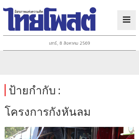
เสาร์, 8 สิงหาคม 2569
ป้ายกำกับ :
โครงการกังหันลม