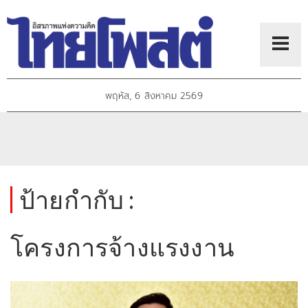
พฤหัส, 6 สิงหาคม 2569
ป้ายกำกับ :
โครงการจ้างแรงงาน