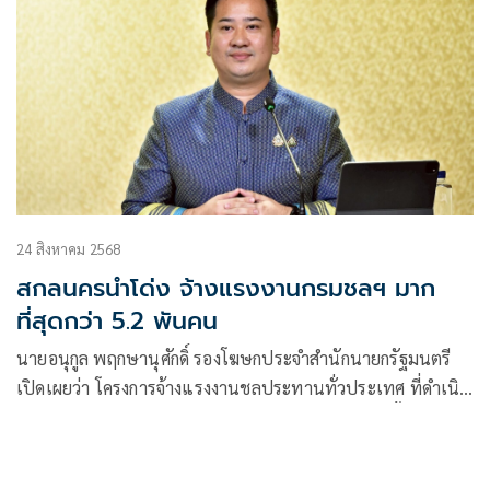
24 สิงหาคม 2568
สกลนครนำโด่ง จ้างแรงงานกรมชลฯ มาก
ที่สุดกว่า 5.2 พันคน
นายอนุกูล พฤกษานุศักดิ์ รองโฆษกประจำสำนักนายกรัฐมนตรี
เปิดเผยว่า โครงการจ้างแรงงานชลประทานทั่วประเทศ ที่ดำเนิน
การโดยกรมชลประทาน กระทรวงเกษตรและสหกรณ์นั้น