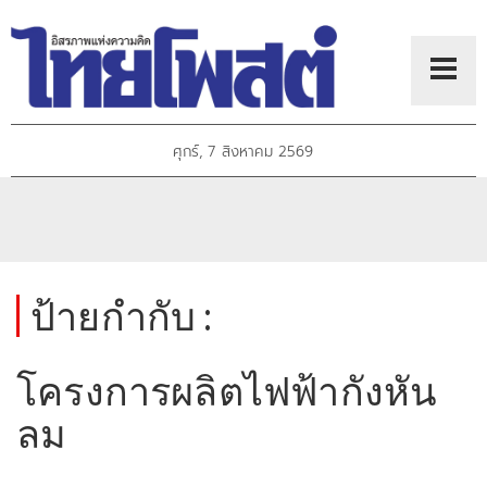
ศุกร์, 7 สิงหาคม 2569
ป้ายกำกับ :
โครงการผลิตไฟฟ้ากังหัน
ลม