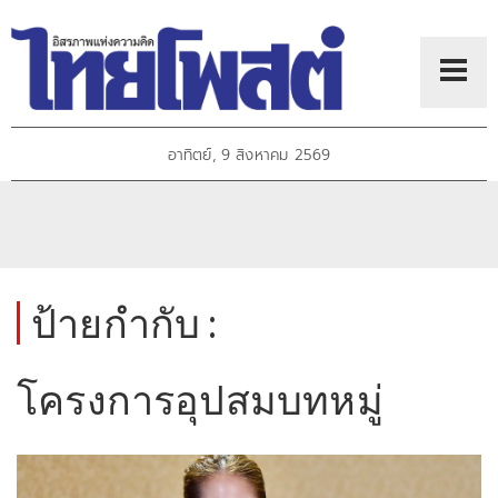
อาทิตย์, 9 สิงหาคม 2569
ป้ายกำกับ :
โครงการอุปสมบทหมู่