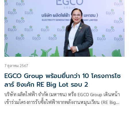
7 ตุลาคม 2567
EGCO Group พร้อมยื่นกว่า 10 โครงการโซ
ลาร์ ชิงเค้ก RE Big Lot รอบ 2
บริษัท ผลิตไฟฟ้า จำกัด (มหาชน) หรือ EGCO Group เดินหน้า
เข้าร่วมโครงการรับซื้อไฟฟ้าจากพลังงานหมุนเวียน (RE Big
Lot) รอบที่ 2