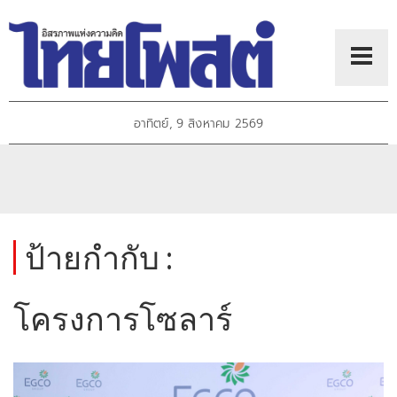
อาทิตย์, 9 สิงหาคม 2569
ป้ายกำกับ :
โครงการโซลาร์