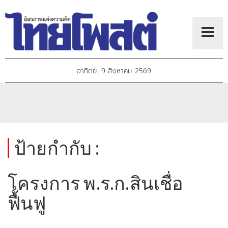
อาทิตย์, 9 สิงหาคม 2569
ป้ายกำกับ :
โครงการ พ.ร.ก.สินเชื่อ
ฟื้นฟู