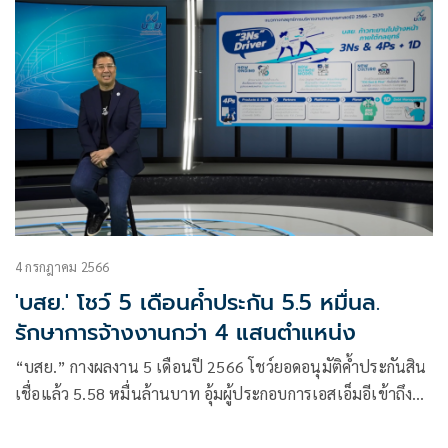
4 กรกฎาคม 2566
'บสย.' โชว์ 5 เดือนค้ำประกัน 5.5 หมื่นล.
รักษาการจ้างงานกว่า 4 แสนตำแหน่ง
“บสย.” กางผลงาน 5 เดือนปี 2566 โชว์ยอดอนุมัติค้ำประกันสิน
เชื่อแล้ว 5.58 หมื่นล้านบาท อุ้มผู้ประกอบการเอสเอ็มอีเข้าถึง
แหล่งทุน 4.26 หมื่นราย สร้างสินเชื่อในระบบ 6.2 หมื่นล้าน
บาท รักษาการจ้างงานกว่า 4 แสนตำแหน่ง ดันให้เกิดผล