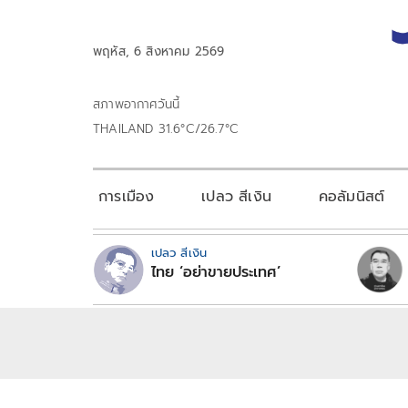
พฤหัส, 6 สิงหาคม 2569
สภาพอากาศวันนี้
THAILAND 31.6°C/26.7°C
การเมือง
เปลว สีเงิน
คอลัมนิสต์
เปลว สีเงิน
ไทย ‘อย่าขายประเทศ’