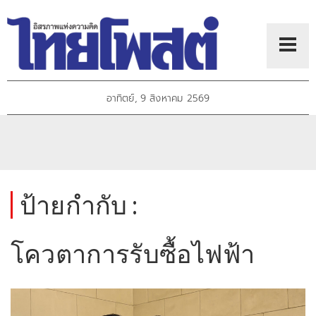
อาทิตย์, 9 สิงหาคม 2569
ป้ายกำกับ :
โควตาการรับซื้อไฟฟ้า