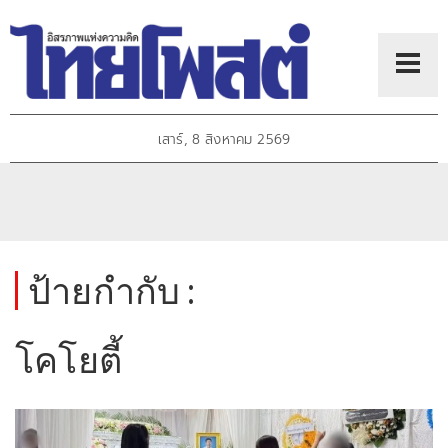
เสาร์, 8 สิงหาคม 2569
ป้ายกำกับ :
โคโยตี้