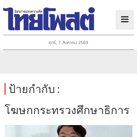
ศุกร์, 7 สิงหาคม 2569
ป้ายกำกับ :
โฆษกกระทรวงศึกษาธิการ