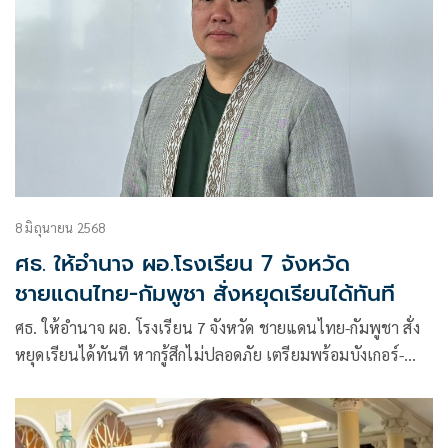
8 มิถุนายน 2568
ศธ. ให้อำนาจ ผอ.โรงเรียน 7 จังหวัด
ชายแดนไทย-กัมพูชา สั่งหยุดเรียนได้ทันที
ศธ. ให้อำนาจ ผอ. โรงเรียน 7 จังหวัด ชายแดนไทย-กัมพูชา สั่ง
หยุดเรียนได้ทันที หากรู้สึกไม่ปลอดภัย เตรียมพร้อมบังเกอร์-
ซ้อมแผนเผชิญเหตุ เชื่อขวัญกำลังใจยังดี