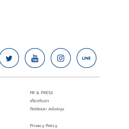
PR & PRESS
เกี่ยวกับเรา
ติดต่อและ สนับสนุน
Privacy Policy