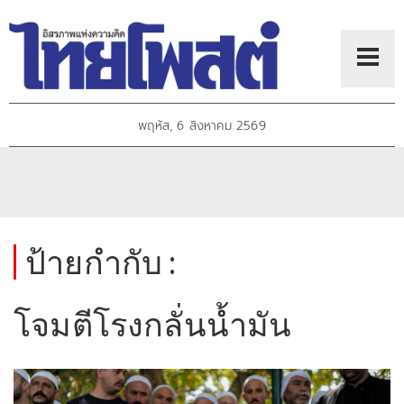
พฤหัส, 6 สิงหาคม 2569
ป้ายกำกับ :
โจมตีโรงกลั่นน้ำมัน